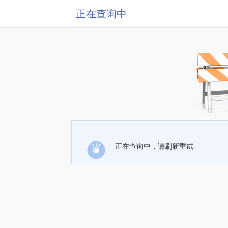
正在查询中
正在查询中，请刷新重试