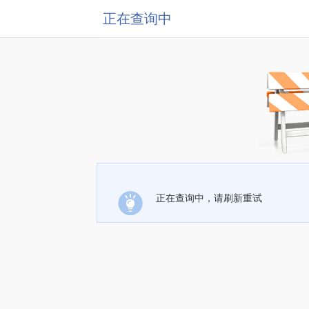
正在查询中
正在查询中，请刷新重试